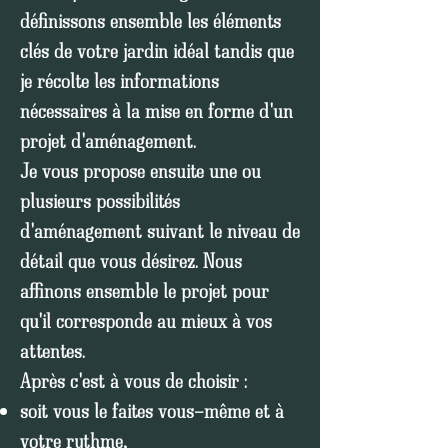
définissons ensemble les éléments
clés de votre jardin idéal tandis que
je récolte les informations
nécessaires à la mise en forme d'un
projet d'aménagement.
Je vous propose ensuite une ou
plusieurs possibilités
d'aménagement suivant le niveau de
détail que vous désirez. Nous
affinons ensemble le projet pour
qu'il corresponde au mieux à vos
attentes.
Après c'est à vous de choisir :
soit vous le faites vous-même et à
votre rythme,